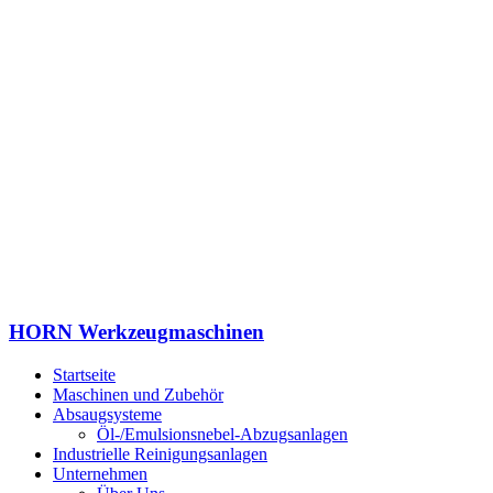
HORN Werkzeugmaschinen
Startseite
Maschinen und Zubehör
Absaugsysteme
Öl-/Emulsionsnebel-Abzugsanlagen
Industrielle Reinigungsanlagen
Unternehmen