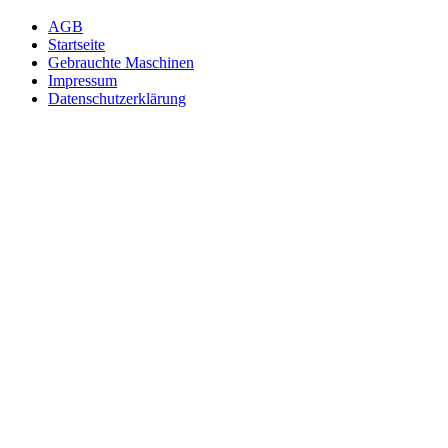
AGB
Startseite
Gebrauchte Maschinen
Impressum
Datenschutzerklärung