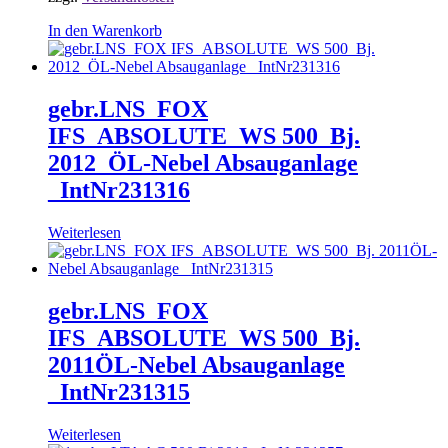
In den Warenkorb
gebr.LNS_FOX
IFS_ABSOLUTE_WS 500_Bj.
2012_ÖL-Nebel Absauganlage
_IntNr231316
Weiterlesen
gebr.LNS_FOX
IFS_ABSOLUTE_WS 500_Bj.
2011ÖL-Nebel Absauganlage
_IntNr231315
Weiterlesen