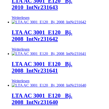
LTA AC 3001_E120_ Bj.
2010_IntNr231643
Weiterlesen
LTA AC 3001_E120_ Bj.
2008_IntNr231642
Weiterlesen
LTA AC 3001_E120_ Bj.
2008_IntNr231641
Weiterlesen
LTA AC 3001_E120_ Bj.
2008_IntNr231640