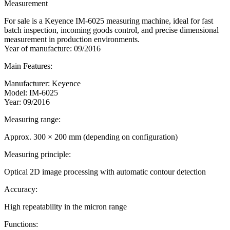
Measurement
For sale is a Keyence IM-6025 measuring machine, ideal for fast
batch inspection, incoming goods control, and precise dimensional
measurement in production environments.
Year of manufacture: 09/2016
Main Features:
Manufacturer: Keyence
Model: IM-6025
Year: 09/2016
Measuring range:
Approx. 300 × 200 mm (depending on configuration)
Measuring principle:
Optical 2D image processing with automatic contour detection
Accuracy:
High repeatability in the micron range
Functions: