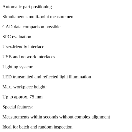
Automatic part positioning
Simultaneous multi-point measurement
CAD data comparison possible
SPC evaluation
User-friendly interface
USB and network interfaces
Lighting system:
LED transmitted and reflected light illumination
Max. workpiece height:
Up to approx. 75 mm
Special features:
Measurements within seconds without complex alignment
Ideal for batch and random inspection