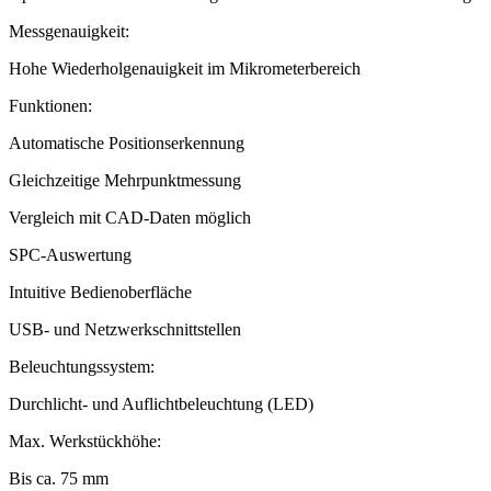
Messgenauigkeit:
Hohe Wiederholgenauigkeit im Mikrometerbereich
Funktionen:
Automatische Positionserkennung
Gleichzeitige Mehrpunktmessung
Vergleich mit CAD-Daten möglich
SPC-Auswertung
Intuitive Bedienoberfläche
USB- und Netzwerkschnittstellen
Beleuchtungssystem:
Durchlicht- und Auflichtbeleuchtung (LED)
Max. Werkstückhöhe:
Bis ca. 75 mm