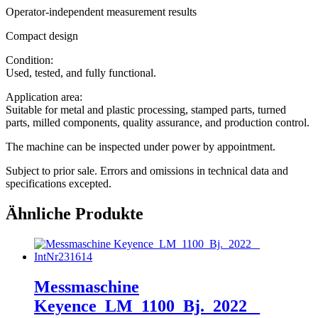
Operator-independent measurement results
Compact design
Condition:
Used, tested, and fully functional.
Application area:
Suitable for metal and plastic processing, stamped parts, turned
parts, milled components, quality assurance, and production control.
The machine can be inspected under power by appointment.
Subject to prior sale. Errors and omissions in technical data and
specifications excepted.
Ähnliche Produkte
Messmaschine
Keyence_LM_1100_Bj._2022 _