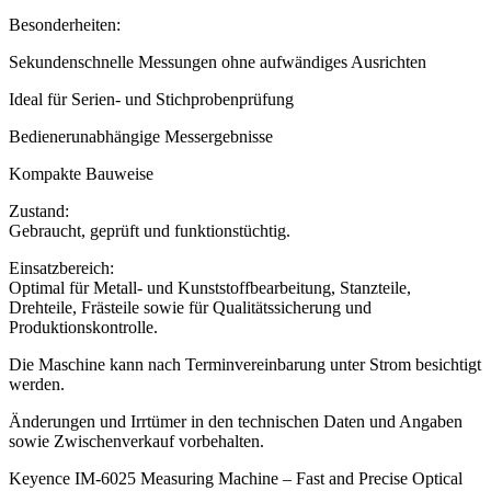
Besonderheiten:
Sekundenschnelle Messungen ohne aufwändiges Ausrichten
Ideal für Serien- und Stichprobenprüfung
Bedienerunabhängige Messergebnisse
Kompakte Bauweise
Zustand:
Gebraucht, geprüft und funktionstüchtig.
Einsatzbereich:
Optimal für Metall- und Kunststoffbearbeitung, Stanzteile,
Drehteile, Frästeile sowie für Qualitätssicherung und
Produktionskontrolle.
Die Maschine kann nach Terminvereinbarung unter Strom besichtigt
werden.
Änderungen und Irrtümer in den technischen Daten und Angaben
sowie Zwischenverkauf vorbehalten.
Keyence IM-6025 Measuring Machine – Fast and Precise Optical