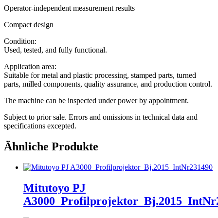
Operator-independent measurement results
Compact design
Condition:
Used, tested, and fully functional.
Application area:
Suitable for metal and plastic processing, stamped parts, turned
parts, milled components, quality assurance, and production control.
The machine can be inspected under power by appointment.
Subject to prior sale. Errors and omissions in technical data and
specifications excepted.
Ähnliche Produkte
Mitutoyo PJ
A3000_Profilprojektor_Bj.2015_IntNr