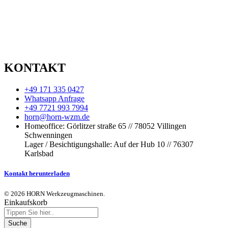
KONTAKT
+49 171 335 0427
Whatsapp Anfrage
+49 7721 993 7994
horn@horn-wzm.de
Homeoffice: Görlitzer straße 65 // 78052 Villingen
Schwenningen
Lager / Besichtigungshalle: Auf der Hub 10 // 76307
Karlsbad
Kontakt herunterladen
© 2026 HORN Werkzeugmaschinen.
Einkaufskorb