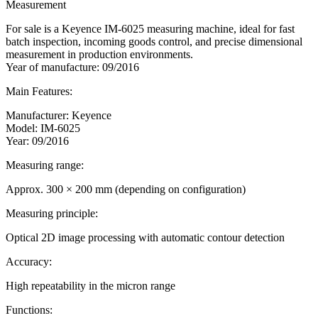
Measurement
For sale is a Keyence IM-6025 measuring machine, ideal for fast
batch inspection, incoming goods control, and precise dimensional
measurement in production environments.
Year of manufacture: 09/2016
Main Features:
Manufacturer: Keyence
Model: IM-6025
Year: 09/2016
Measuring range:
Approx. 300 × 200 mm (depending on configuration)
Measuring principle:
Optical 2D image processing with automatic contour detection
Accuracy:
High repeatability in the micron range
Functions: