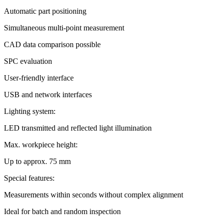
Automatic part positioning
Simultaneous multi-point measurement
CAD data comparison possible
SPC evaluation
User-friendly interface
USB and network interfaces
Lighting system:
LED transmitted and reflected light illumination
Max. workpiece height:
Up to approx. 75 mm
Special features:
Measurements within seconds without complex alignment
Ideal for batch and random inspection