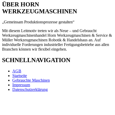
ÜBER HORN
WERKZEUGMASCHINEN
„Gemeinsam Produktionsprozesse gestalten“
Mit diesem Leitmotiv treten wir als Neue – und Gebraucht
Werkzeugmaschinenhandel Horn Werkzeugmaschinen & Service &
Müller Werkzeugmaschinen Robotik & Handelshaus an. Auf
individuelle Forderungen industrieller Fertigungsbetriebe aus allen
Branchen k
önnen wir
flexibel eingehen.
SCHNELLNAVIGATION
AGB
Startseite
Gebrauchte Maschinen
Impressum
Datenschutzerklärung