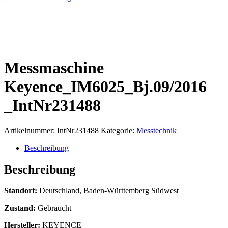
Messmaschine
Keyence_IM6025_Bj.09/2016
_IntNr231488
Artikelnummer:
IntNr231488
Kategorie:
Messtechnik
Beschreibung
Beschreibung
Standort:
Deutschland, Baden-Württemberg Südwest
Zustand:
Gebraucht
Hersteller:
KEYENCE