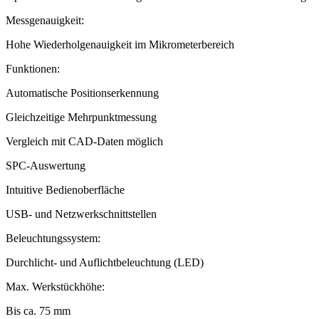
Messgenauigkeit:
Hohe Wiederholgenauigkeit im Mikrometerbereich
Funktionen:
Automatische Positionserkennung
Gleichzeitige Mehrpunktmessung
Vergleich mit CAD-Daten möglich
SPC-Auswertung
Intuitive Bedienoberfläche
USB- und Netzwerkschnittstellen
Beleuchtungssystem:
Durchlicht- und Auflichtbeleuchtung (LED)
Max. Werkstückhöhe:
Bis ca. 75 mm