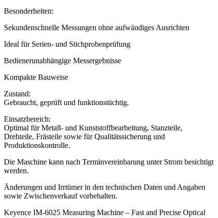
Besonderheiten:
Sekundenschnelle Messungen ohne aufwändiges Ausrichten
Ideal für Serien- und Stichprobenprüfung
Bedienerunabhängige Messergebnisse
Kompakte Bauweise
Zustand:
Gebraucht, geprüft und funktionstüchtig.
Einsatzbereich:
Optimal für Metall- und Kunststoffbearbeitung, Stanzteile,
Drehteile, Frästeile sowie für Qualitätssicherung und
Produktionskontrolle.
Die Maschine kann nach Terminvereinbarung unter Strom besichtigt
werden.
Änderungen und Irrtümer in den technischen Daten und Angaben
sowie Zwischenverkauf vorbehalten.
Keyence IM-6025 Measuring Machine – Fast and Precise Optical