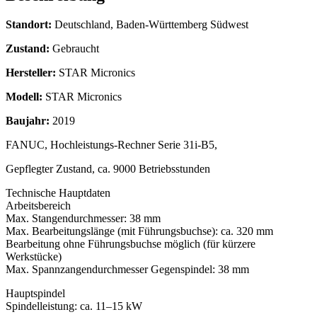
Standort:
Deutschland, Baden-Württemberg Südwest
Zustand:
Gebraucht
Hersteller:
STAR Micronics
Modell:
STAR Micronics
Baujahr:
2019
FANUC, Hochleistungs-Rechner Serie 31i-B5,
Gepflegter Zustand, ca. 9000 Betriebsstunden
Technische Hauptdaten
Arbeitsbereich
Max. Stangendurchmesser: 38 mm
Max. Bearbeitungslänge (mit Führungsbuchse): ca. 320 mm
Bearbeitung ohne Führungsbuchse möglich (für kürzere
Werkstücke)
Max. Spannzangendurchmesser Gegenspindel: 38 mm
Hauptspindel
Spindelleistung: ca. 11–15 kW