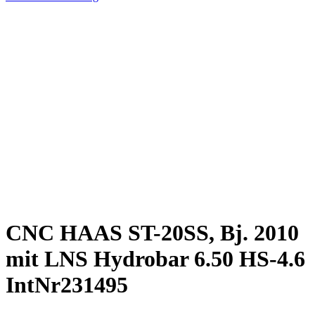
CNC HAAS ST-20SS, Bj. 2010
mit LNS Hydrobar 6.50 HS-4.6
IntNr231495