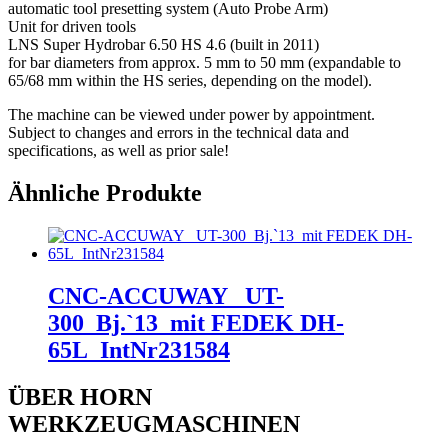
automatic tool presetting system (Auto Probe Arm)
Unit for driven tools
LNS Super Hydrobar 6.50 HS 4.6 (built in 2011)
for bar diameters from approx. 5 mm to 50 mm (expandable to
65/68 mm within the HS series, depending on the model).
The machine can be viewed under power by appointment.
Subject to changes and errors in the technical data and
specifications, as well as prior sale!
Ähnliche Produkte
CNC-ACCUWAY _UT-
300_Bj.`13_mit FEDEK DH-
65L_IntNr231584
ÜBER HORN
WERKZEUGMASCHINEN