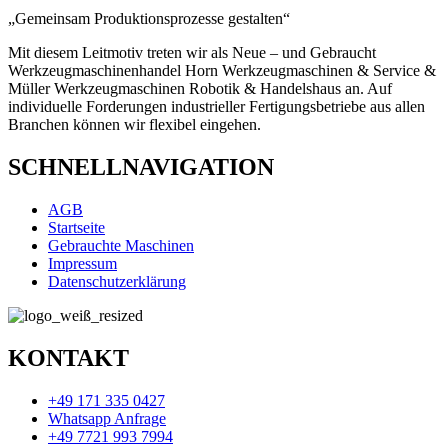
„Gemeinsam Produktionsprozesse gestalten“
Mit diesem Leitmotiv treten wir als Neue – und Gebraucht
Werkzeugmaschinenhandel Horn Werkzeugmaschinen & Service &
Müller Werkzeugmaschinen Robotik & Handelshaus an. Auf
individuelle Forderungen industrieller Fertigungsbetriebe aus allen
Branchen k
önnen wir
flexibel eingehen.
SCHNELLNAVIGATION
AGB
Startseite
Gebrauchte Maschinen
Impressum
Datenschutzerklärung
KONTAKT
+49 171 335 0427
Whatsapp Anfrage
+49 7721 993 7994