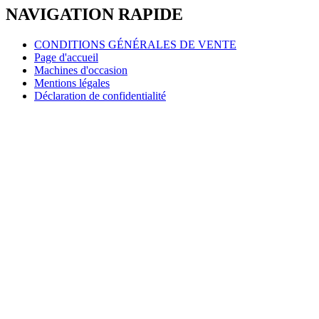
NAVIGATION RAPIDE
CONDITIONS GÉNÉRALES DE VENTE
Page d'accueil
Machines d'occasion
Mentions légales
Déclaration de confidentialité