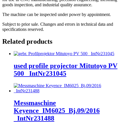
goods inspection, and industrial quality assurance.
The machine can be inspected under power by appointment.
Subject to prior sale. Changes and errors in technical data and
specifications reserved.
Related products
used profile projector Mitutoyo PV
500 _IntNr231045
Messmaschine
Keyence_IM6025_Bj.09/2016
_IntNr231488